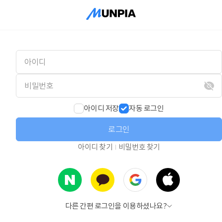
아이디 저장
자동 로그인
로그인
아이디 찾기
비밀번호 찾기
다른 간편 로그인을 이용하셨나요?