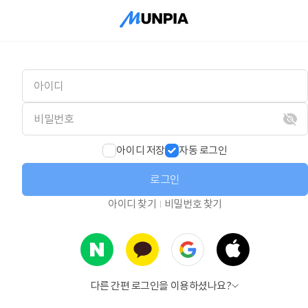
아이디 저장
자동 로그인
로그인
아이디 찾기
비밀번호 찾기
다른 간편 로그인을 이용하셨나요?