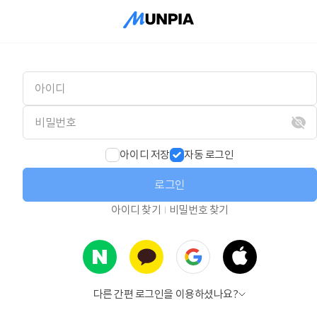
아이디 저장
자동 로그인
로그인
아이디 찾기
비밀번호 찾기
다른 간편 로그인을 이용하셨나요?