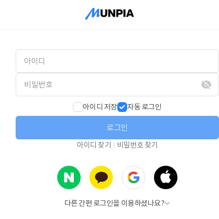
아이디 저장
자동 로그인
로그인
아이디 찾기
비밀번호 찾기
다른 간편 로그인을 이용하셨나요?