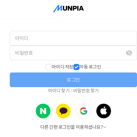
아이디 저장
자동 로그인
로그인
아이디 찾기
비밀번호 찾기
다른 간편 로그인을 이용하셨나요?