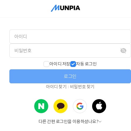
아이디 저장
자동 로그인
로그인
아이디 찾기
비밀번호 찾기
다른 간편 로그인을 이용하셨나요?