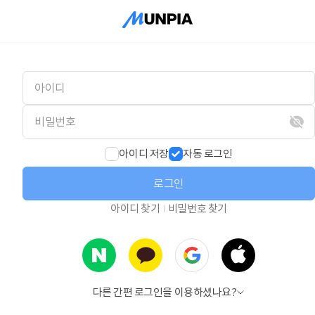
아이디 저장
자동 로그인
로그인
아이디 찾기
비밀번호 찾기
다른 간편 로그인을 이용하셨나요?