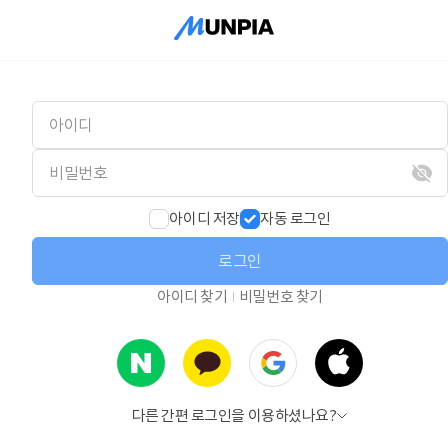
아이디 저장
자동 로그인
로그인
아이디 찾기
비밀번호 찾기
다른 간편 로그인을 이용하셨나요?