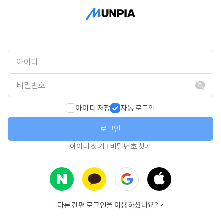
아이디 저장
자동 로그인
로그인
아이디 찾기
비밀번호 찾기
다른 간편 로그인을 이용하셨나요?