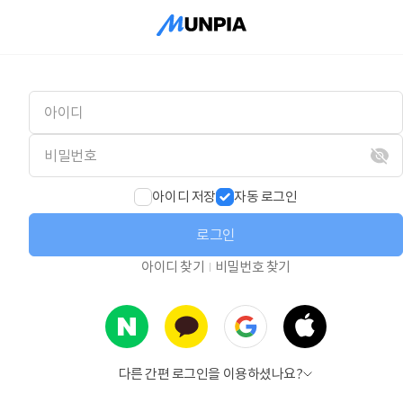
아이디 저장
자동 로그인
로그인
아이디 찾기
비밀번호 찾기
다른 간편 로그인을 이용하셨나요?