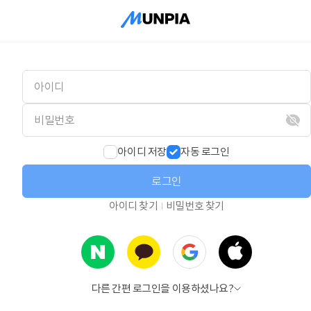
아이디 저장
자동 로그인
로그인
아이디 찾기
비밀번호 찾기
다른 간편 로그인을 이용하셨나요?