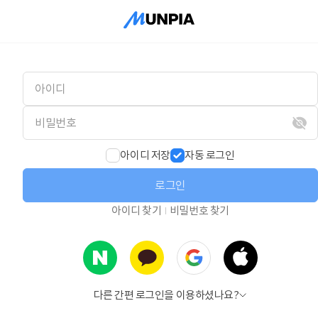
아이디 저장
자동 로그인
로그인
아이디 찾기
비밀번호 찾기
다른 간편 로그인을 이용하셨나요?