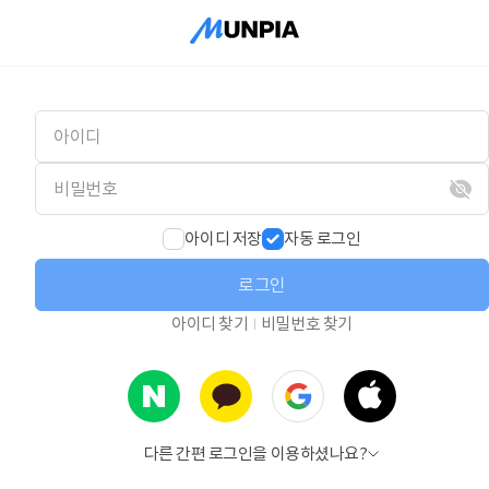
아이디 저장
자동 로그인
로그인
아이디 찾기
비밀번호 찾기
다른 간편 로그인을 이용하셨나요?