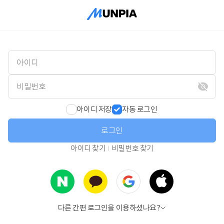
아이디 저장
자동 로그인
로그인
아이디 찾기
비밀번호 찾기
다른 간편 로그인을 이용하셨나요?