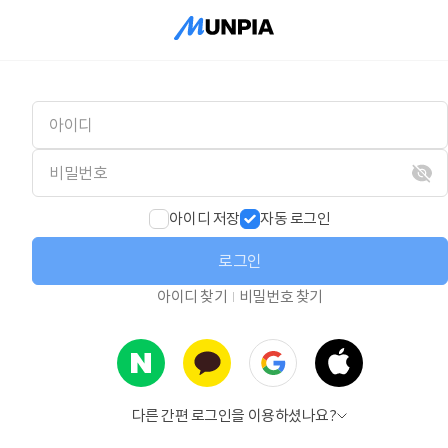
아이디 저장
자동 로그인
로그인
아이디 찾기
비밀번호 찾기
다른 간편 로그인을 이용하셨나요?