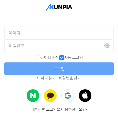
아이디 저장
자동 로그인
로그인
아이디 찾기
비밀번호 찾기
다른 간편 로그인을 이용하셨나요?