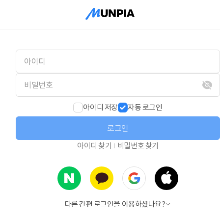
아이디 저장
자동 로그인
로그인
아이디 찾기
비밀번호 찾기
다른 간편 로그인을 이용하셨나요?