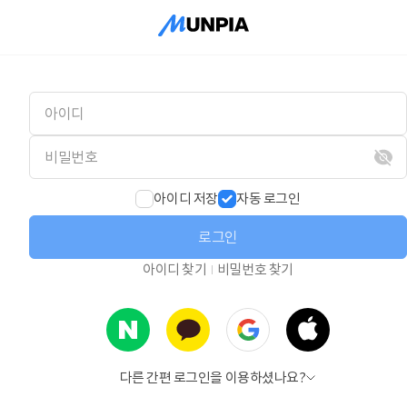
아이디 저장
자동 로그인
로그인
아이디 찾기
비밀번호 찾기
다른 간편 로그인을 이용하셨나요?