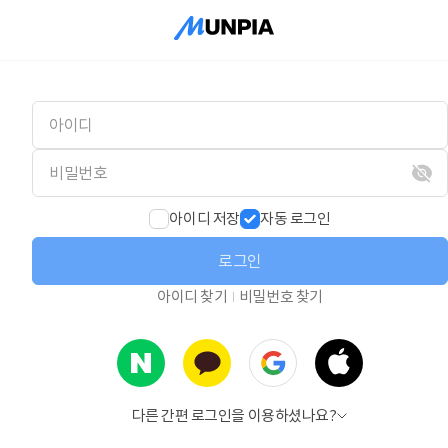
아이디 저장
자동 로그인
로그인
아이디 찾기
비밀번호 찾기
다른 간편 로그인을 이용하셨나요?