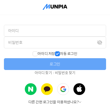
아이디 저장
자동 로그인
로그인
아이디 찾기
비밀번호 찾기
다른 간편 로그인을 이용하셨나요?